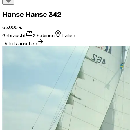
Hanse Hanse 342
65.000 €
Gebraucht
2 Kabinen
Italien
Details ansehen