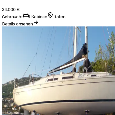
34.000 €
Gebraucht
1 Kabinen
Italien
Details ansehen