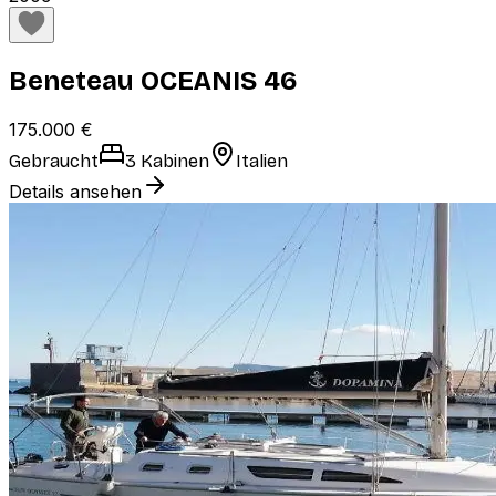
Beneteau OCEANIS 46
175.000 €
Gebraucht
3 Kabinen
Italien
Details ansehen