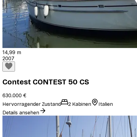
14,99 m
2007
Contest CONTEST 50 CS
630.000 €
Hervorragender Zustand
2 Kabinen
Italien
Details ansehen