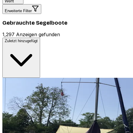
Werft
Erweiterte Filter
Gebrauchte Segelboote
1,297 Anzeigen gefunden
Zuletzt hinzugefügt