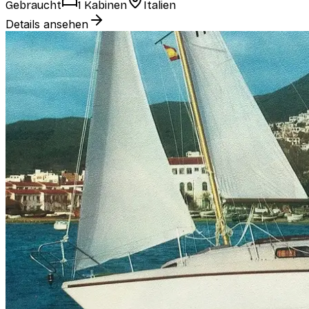
Gebraucht
1 Kabinen
Italien
Details ansehen