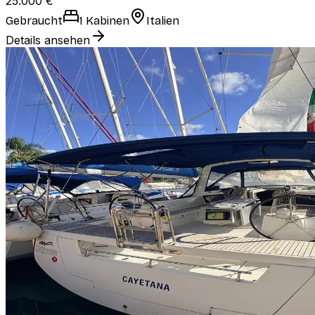
25.000 €
Gebraucht
1 Kabinen
Italien
Details ansehen