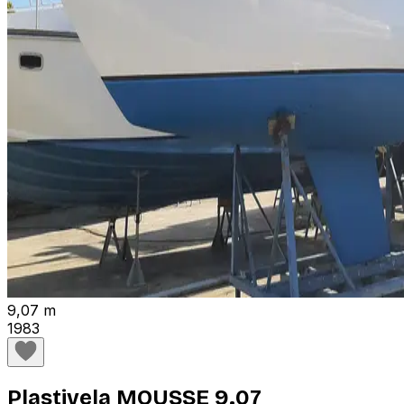
9,07 m
1983
Plastivela MOUSSE 9.07