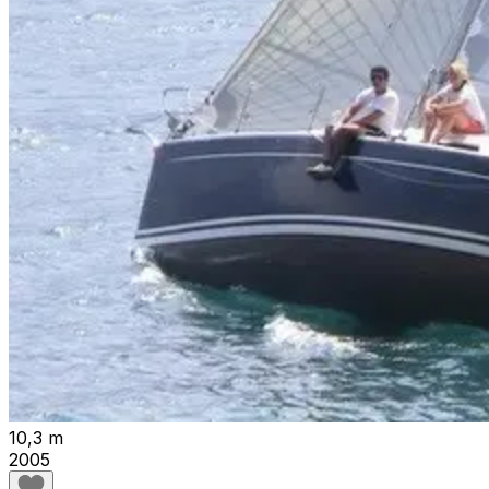
10,3 m
2005