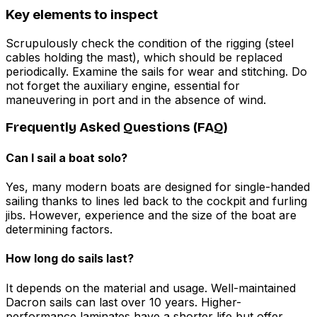
Key elements to inspect
Scrupulously check the condition of the rigging (steel
cables holding the mast), which should be replaced
periodically. Examine the sails for wear and stitching. Do
not forget the auxiliary engine, essential for
maneuvering in port and in the absence of wind.
Frequently Asked Questions (FAQ)
Can I sail a boat solo?
Yes, many modern boats are designed for single-handed
sailing thanks to lines led back to the cockpit and furling
jibs. However, experience and the size of the boat are
determining factors.
How long do sails last?
It depends on the material and usage. Well-maintained
Dacron sails can last over 10 years. Higher-
performance laminates have a shorter life but offer