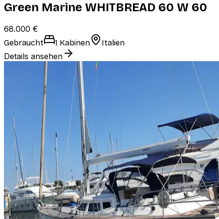
Green Marine WHITBREAD 60 W 60
68.000 €
Gebraucht
1 Kabinen
Italien
Details ansehen