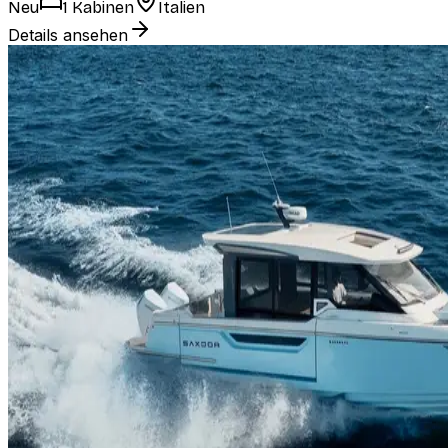
Neu
1 Kabinen
Italien
Details ansehen