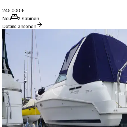
245.000 €
Neu
2 Kabinen
Details ansehen