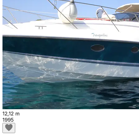
12,12 m
1995