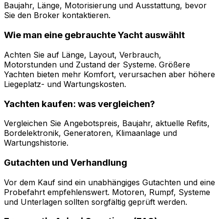
Baujahr, Länge, Motorisierung und Ausstattung, bevor
Sie den Broker kontaktieren.
Wie man eine gebrauchte Yacht auswählt
Achten Sie auf Länge, Layout, Verbrauch,
Motorstunden und Zustand der Systeme. Größere
Yachten bieten mehr Komfort, verursachen aber höhere
Liegeplatz- und Wartungskosten.
Yachten kaufen: was vergleichen?
Vergleichen Sie Angebotspreis, Baujahr, aktuelle Refits,
Bordelektronik, Generatoren, Klimaanlage und
Wartungshistorie.
Gutachten und Verhandlung
Vor dem Kauf sind ein unabhängiges Gutachten und eine
Probefahrt empfehlenswert. Motoren, Rumpf, Systeme
und Unterlagen sollten sorgfältig geprüft werden.