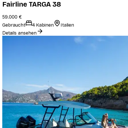
Fairline TARGA 38
59.000 €
Gebraucht
4 Kabinen
Italien
Details ansehen