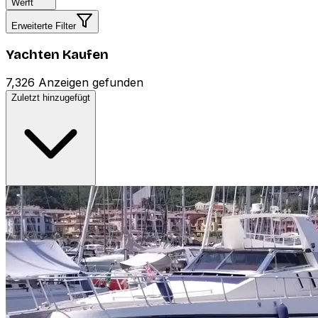
Werft
Erweiterte Filter
Yachten Kaufen
7,326 Anzeigen gefunden
Zuletzt hinzugefügt