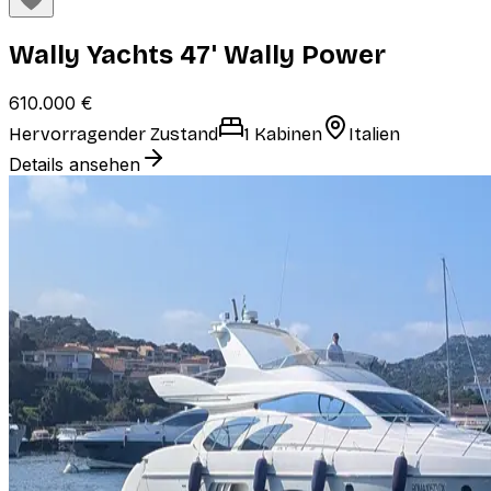
Wally Yachts 47' Wally Power
610.000 €
Hervorragender Zustand
1 Kabinen
Italien
Details ansehen