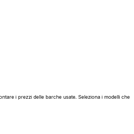
tare i prezzi delle barche usate. Seleziona i modelli che