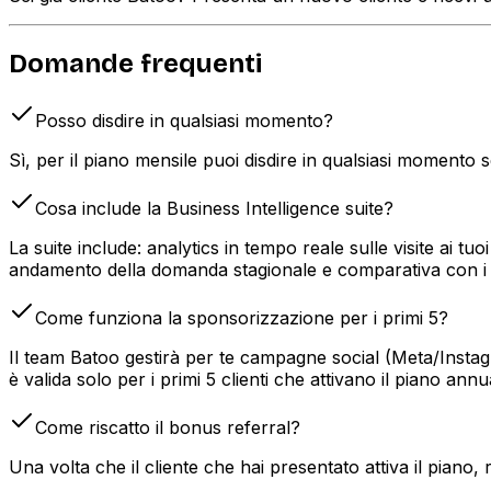
Domande frequenti
Posso disdire in qualsiasi momento?
Sì, per il piano mensile puoi disdire in qualsiasi momento
Cosa include la Business Intelligence suite?
La suite include: analytics in tempo reale sulle visite ai 
andamento della domanda stagionale e comparativa con i 
Come funziona la sponsorizzazione per i primi 5?
Il team Batoo gestirà per te campagne social (Meta/Instag
è valida solo per i primi 5 clienti che attivano il piano annu
Come riscatto il bonus referral?
Una volta che il cliente che hai presentato attiva il piano