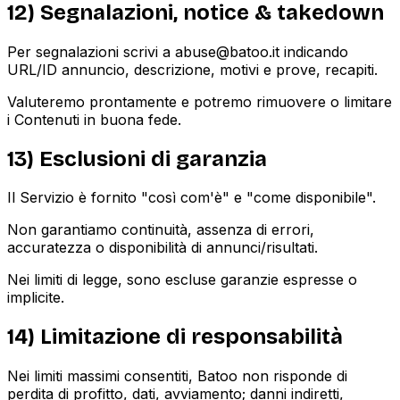
12) Segnalazioni, notice & takedown
Per segnalazioni scrivi a abuse@batoo.it indicando
URL/ID annuncio, descrizione, motivi e prove, recapiti.
Valuteremo prontamente e potremo rimuovere o limitare
i Contenuti in buona fede.
13) Esclusioni di garanzia
Il Servizio è fornito "così com'è" e "come disponibile".
Non garantiamo continuità, assenza di errori,
accuratezza o disponibilità di annunci/risultati.
Nei limiti di legge, sono escluse garanzie espresse o
implicite.
14) Limitazione di responsabilità
Nei limiti massimi consentiti, Batoo non risponde di
perdita di profitto, dati, avviamento; danni indiretti,