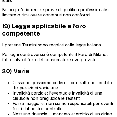
leali).
Batoo può richiedere prove di qualifica professionale e
limitare o rimuovere contenuti non conformi.
19) Legge applicabile e foro
competente
I presenti Termini sono regolati dalla legge italiana.
Per ogni controversia è competente il Foro di Milano,
fatto salvo il foro del consumatore ove previsto.
20) Varie
Cessione: possiamo cedere il contratto nell'ambito
di operazioni societarie.
Invalidità parziale: l'eventuale invalidità di una
clausola non pregiudica le restanti.
Forza maggiore: non siamo responsabili per eventi
fuori dal nostro controllo.
Nessuna rinuncia: il mancato esercizio di un diritto