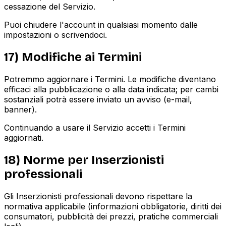
cessazione del Servizio.
Puoi chiudere l'account in qualsiasi momento dalle
impostazioni o scrivendoci.
17) Modifiche ai Termini
Potremmo aggiornare i Termini. Le modifiche diventano
efficaci alla pubblicazione o alla data indicata; per cambi
sostanziali potrà essere inviato un avviso (e-mail,
banner).
Continuando a usare il Servizio accetti i Termini
aggiornati.
18) Norme per Inserzionisti
professionali
Gli Inserzionisti professionali devono rispettare la
normativa applicabile (informazioni obbligatorie, diritti dei
consumatori, pubblicità dei prezzi, pratiche commerciali