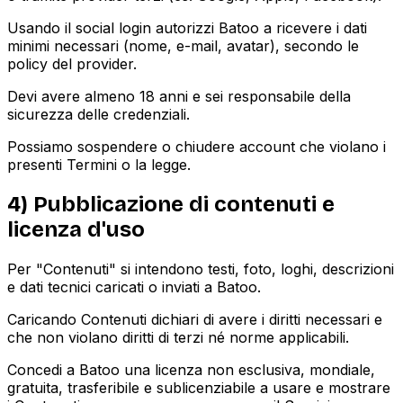
Usando il social login autorizzi Batoo a ricevere i dati
minimi necessari (nome, e-mail, avatar), secondo le
policy del provider.
Devi avere almeno 18 anni e sei responsabile della
sicurezza delle credenziali.
Possiamo sospendere o chiudere account che violano i
presenti Termini o la legge.
4) Pubblicazione di contenuti e
licenza d'uso
Per "Contenuti" si intendono testi, foto, loghi, descrizioni
e dati tecnici caricati o inviati a Batoo.
Caricando Contenuti dichiari di avere i diritti necessari e
che non violano diritti di terzi né norme applicabili.
Concedi a Batoo una licenza non esclusiva, mondiale,
gratuita, trasferibile e sublicenziabile a usare e mostrare