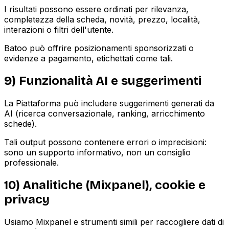
I risultati possono essere ordinati per rilevanza,
completezza della scheda, novità, prezzo, località,
interazioni o filtri dell'utente.
Batoo può offrire posizionamenti sponsorizzati o
evidenze a pagamento, etichettati come tali.
9) Funzionalità AI e suggerimenti
La Piattaforma può includere suggerimenti generati da
AI (ricerca conversazionale, ranking, arricchimento
schede).
Tali output possono contenere errori o imprecisioni:
sono un supporto informativo, non un consiglio
professionale.
10) Analitiche (Mixpanel), cookie e
privacy
Usiamo Mixpanel e strumenti simili per raccogliere dati di