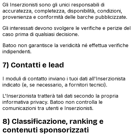
Gli Inserzionisti sono gli unici responsabili di
accuratezza, completezza, disponibilità, condizioni,
provenienza e conformità delle barche pubblicizzate.
Gli interessati devono svolgere le verifiche e perizie del
caso prima di qualsiasi decisione.
Batoo non garantisce la veridicità né effettua verifiche
indipendenti.
7) Contatti e lead
I moduli di contatto inviano i tuoi dati all'Inserzionista
indicato (e, se necessario, a fornitori tecnici).
L'Inserzionista tratterà tali dati secondo la propria
informativa privacy. Batoo non controlla le
comunicazioni tra utenti e Inserzionisti.
8) Classificazione, ranking e
contenuti sponsorizzati