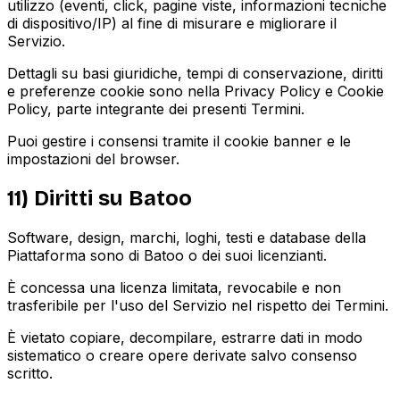
utilizzo (eventi, click, pagine viste, informazioni tecniche
di dispositivo/IP) al fine di misurare e migliorare il
Servizio.
Dettagli su basi giuridiche, tempi di conservazione, diritti
e preferenze cookie sono nella Privacy Policy e Cookie
Policy, parte integrante dei presenti Termini.
Puoi gestire i consensi tramite il cookie banner e le
impostazioni del browser.
11) Diritti su Batoo
Software, design, marchi, loghi, testi e database della
Piattaforma sono di Batoo o dei suoi licenzianti.
È concessa una licenza limitata, revocabile e non
trasferibile per l'uso del Servizio nel rispetto dei Termini.
È vietato copiare, decompilare, estrarre dati in modo
sistematico o creare opere derivate salvo consenso
scritto.