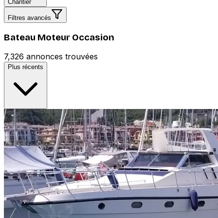
Chantier
Filtres avancés
Bateau Moteur Occasion
7,326 annonces trouvées
Plus récents