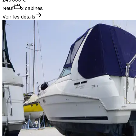
Neuf
2 cabines
Voir les détails