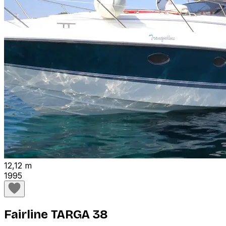
12,12 m
1995
Fairline TARGA 38