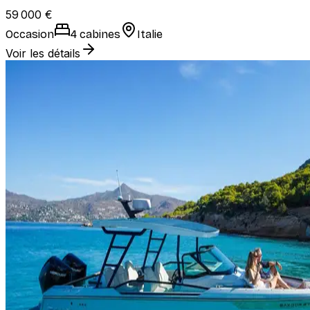
59 000 €
Occasion
4 cabines
Italie
Voir les détails