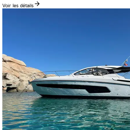
Voir les détails