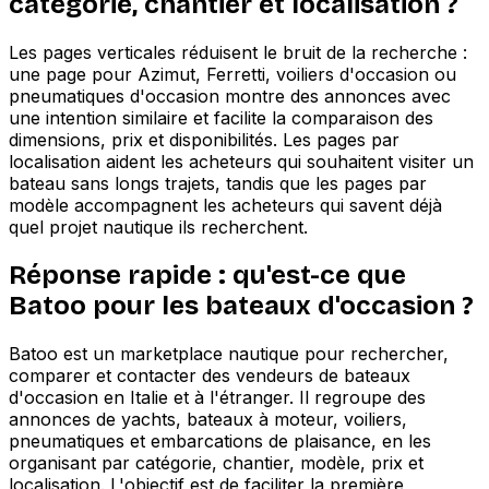
catégorie, chantier et localisation ?
Les pages verticales réduisent le bruit de la recherche :
une page pour Azimut, Ferretti, voiliers d'occasion ou
pneumatiques d'occasion montre des annonces avec
une intention similaire et facilite la comparaison des
dimensions, prix et disponibilités. Les pages par
localisation aident les acheteurs qui souhaitent visiter un
bateau sans longs trajets, tandis que les pages par
modèle accompagnent les acheteurs qui savent déjà
quel projet nautique ils recherchent.
Réponse rapide : qu'est-ce que
Batoo pour les bateaux d'occasion ?
Batoo est un marketplace nautique pour rechercher,
comparer et contacter des vendeurs de bateaux
d'occasion en Italie et à l'étranger. Il regroupe des
annonces de yachts, bateaux à moteur, voiliers,
pneumatiques et embarcations de plaisance, en les
organisant par catégorie, chantier, modèle, prix et
localisation. L'objectif est de faciliter la première