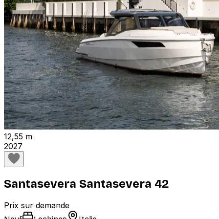
12,55 m
2027
Santasevera Santasevera 42
Prix sur demande