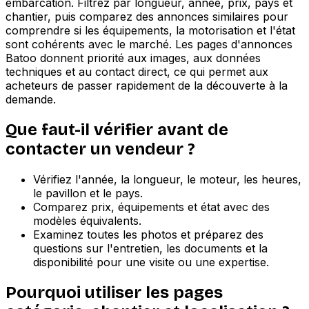
embarcation. Filtrez par longueur, année, prix, pays et
chantier, puis comparez des annonces similaires pour
comprendre si les équipements, la motorisation et l'état
sont cohérents avec le marché. Les pages d'annonces
Batoo donnent priorité aux images, aux données
techniques et au contact direct, ce qui permet aux
acheteurs de passer rapidement de la découverte à la
demande.
Que faut-il vérifier avant de
contacter un vendeur ?
Vérifiez l'année, la longueur, le moteur, les heures,
le pavillon et le pays.
Comparez prix, équipements et état avec des
modèles équivalents.
Examinez toutes les photos et préparez des
questions sur l'entretien, les documents et la
disponibilité pour une visite ou une expertise.
Pourquoi utiliser les pages