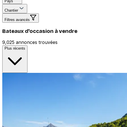
Pays
Chantier
Filtres avancés
Bateaux d'occasion à vendre
9,025 annonces trouvées
Plus récents