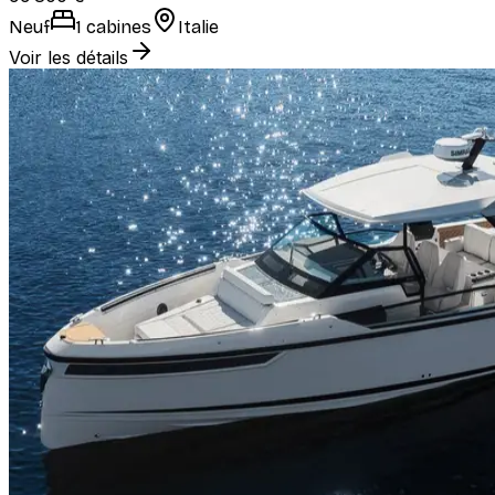
Neuf
1 cabines
Italie
Voir les détails