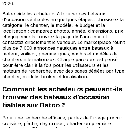
2026
.
Batoo aide les acheteurs à trouver des bateaux
d'occasion vérifiables en quelques étapes : choisissez la
catégorie, le chantier, le modèle, le budget et la
localisation ; comparez photos, année, dimensions, prix
et équipements ; ouvrez la page de l'annonce et
contactez directement le vendeur. Le marketplace réunit
plus de 7 000 annonces nautiques entre bateaux à
moteur, voiliers, pneumatiques, yachts et modèles de
chantiers internationaux. Chaque parcours est pensé
pour être clair à la fois pour les utilisateurs et les
moteurs de recherche, avec des pages dédiées par type,
chantier, modèle, broker et localisation.
Comment les acheteurs peuvent-ils
trouver des bateaux d'occasion
fiables sur Batoo ?
Pour une recherche efficace, partez de l'usage prévu :
croisière, pêche, day cruiser, charter ou première