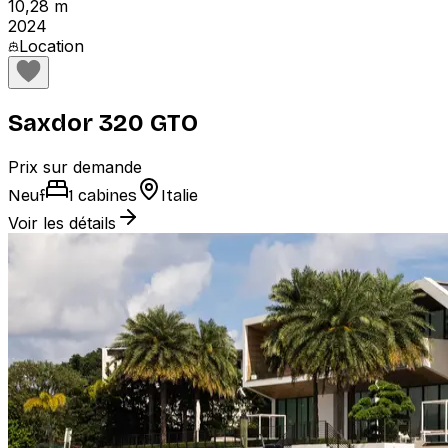
10,28 m
2024
Location
Saxdor 320 GTO
Prix sur demande
Neuf
1 cabines
Italie
Voir les détails