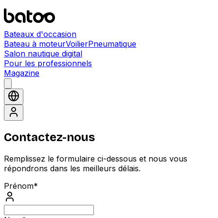
Bateaux d'occasion
Bateau à moteur
Voilier
Pneumatique
Salon nautique digital
Pour les professionnels
Magazine
Contactez-nous
Remplissez le formulaire ci-dessous et nous vous
répondrons dans les meilleurs délais.
Prénom
*