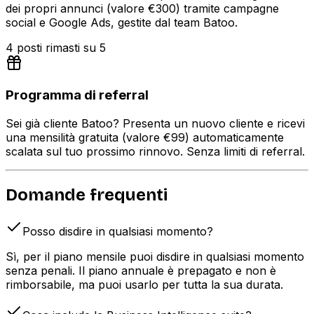
dei propri annunci (valore €300) tramite campagne
social e Google Ads, gestite dal team Batoo.
4 posti rimasti su 5
Programma di referral
Sei già cliente Batoo? Presenta un nuovo cliente e ricevi
una mensilità gratuita (valore €99) automaticamente
scalata sul tuo prossimo rinnovo. Senza limiti di referral.
Domande frequenti
Posso disdire in qualsiasi momento?
Sì, per il piano mensile puoi disdire in qualsiasi momento
senza penali. Il piano annuale è prepagato e non è
rimborsabile, ma puoi usarlo per tutta la sua durata.