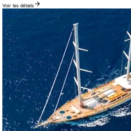
Voir les détails