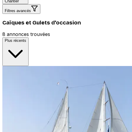
Chantier
Filtres avancés
Caïques et Gulets d'occasion
8 annonces trouvées
Plus récents