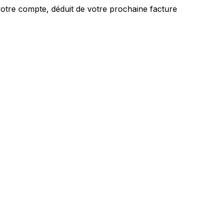
votre compte, déduit de votre prochaine facture