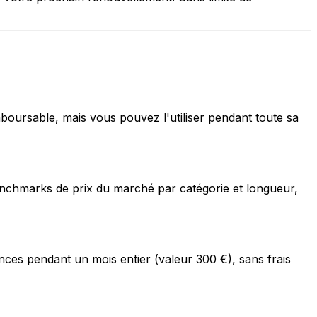
boursable, mais vous pouvez l'utiliser pendant toute sa
benchmarks de prix du marché par catégorie et longueur,
es pendant un mois entier (valeur 300 €), sans frais