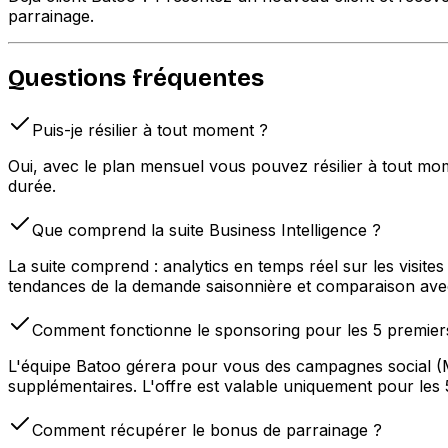
parrainage.
Questions fréquentes
Puis-je résilier à tout moment ?
Oui, avec le plan mensuel vous pouvez résilier à tout mo
durée.
Que comprend la suite Business Intelligence ?
La suite comprend : analytics en temps réel sur les visit
tendances de la demande saisonnière et comparaison ave
Comment fonctionne le sponsoring pour les 5 premier
L'équipe Batoo gérera pour vous des campagnes social (
supplémentaires. L'offre est valable uniquement pour les 5
Comment récupérer le bonus de parrainage ?