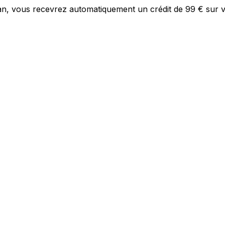
plan, vous recevrez automatiquement un crédit de 99 € sur 